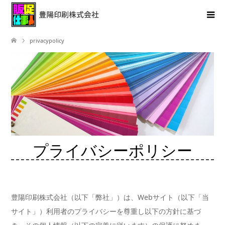
privacypolicy
プライバシーポリシー
豊陽印刷株式会社（以下「弊社」）は、Webサイト（以下「当
サイト」）利用者のプライバシーを尊重し以下の方針に基づ