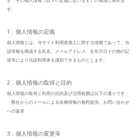
き、その個人情報（以下の定義に従います）の保護に努めま
す。
1．個人情報の定義
個人情報とは、当サイト利用者個人に関する情報であって、当
該情報を構成する氏名、メールアドレス、生年月日その他の記
述等により当該利用者を識別できるものとします。
2．個人情報の取得と目的
個人情報の取得と利用の目的及び活用範囲は以下の通りです。
・弊社からのメールによる各種情報の無料提供、お問い合わせ
への返答
3．個人情報の変更等