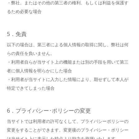
・弊社、またはその他の第三者の権利、もしくは利益を保護す
るため必要な場合
5．免責
以下の場合は、第三者による個人情報の取得に関し、弊社は何
らの責任を負いません。
・利用者自らが当サイト上の機能または別の手段を用いて第三
者に個人情報を明らかにした場合
・利用者が当サイトに入力した情報により、期せずして本人が
特定できてしまった場合
6．プライバシー･ポリシーの変更
当サイトでは利用者の許可なくして、プライバシーポリシーの
変更をすることができます。変更後のプライバシー・ポリシー
は当サイト上に表示した時点より効力を発揮いたします。