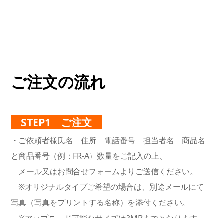
ご注文の流れ
STEP1 ご注文
・ご依頼者様氏名 住所 電話番号 担当者名 商品名
と商品番号（例：FR-A）数量をご記入の上、
メール又は
お問合せフォームよりご送信ください。
※オリジナルタイプご希望の場合は、別途メールにて
写真（写真をプリントする名称）を添付ください。
※アップロード可能なサイズは3MBまでとなります。