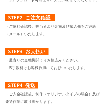
STEP2 ご注文確認
・ご依頼確認後、担当者より金額及び振込先をご連絡
（メール）いたします。
STEP3 お支払い
・最寄りの金融機関よりお振込みください。
※手数料はお客様負担にてお願いいたします。
STEP4 発送
・ご入金確認後、制作（オリジナルタイプの場合）及び
発送作業に取り掛かります。