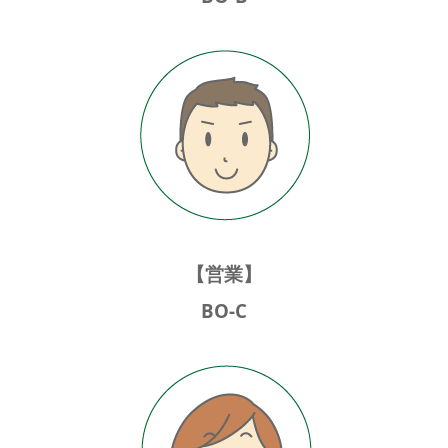
【営業】
BO-C