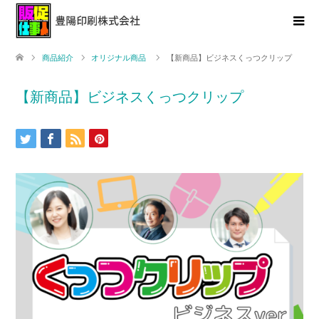
商品紹介
オリジナル商品
【新商品】ビジネスくっつクリップ
【新商品】ビジネスくっつクリップ