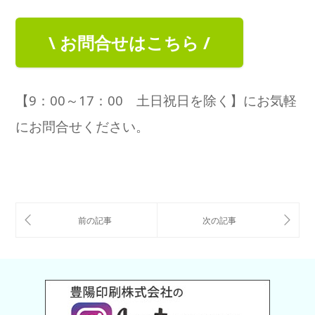
\ お問合せはこちら /
【9：00～17：00 土日祝日を除く】にお気軽
にお問合せください。