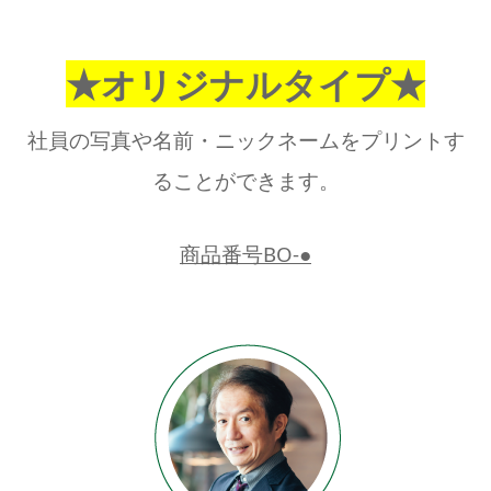
★オリジナルタイプ★
社員の写真や名前・ニックネームをプリントす
ることができます。
商品番号BO‐●