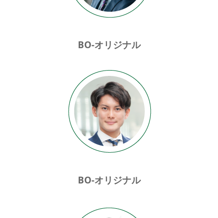
BO-オリジナル
BO-オリジナル