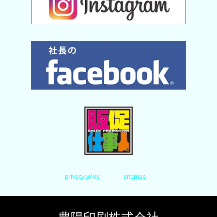
privacypolicy
sitemap
豊陽印刷株式会社